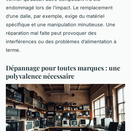
endommagé lors de l’impact. Le remplacement
d’une dalle, par exemple, exige du matériel
spécifique et une manipulation minutieuse. Une
réparation mal faite peut provoquer des
interférences ou des problèmes d’alimentation à
terme.
Dépannage pour toutes marques : une
polyvalence nécessaire