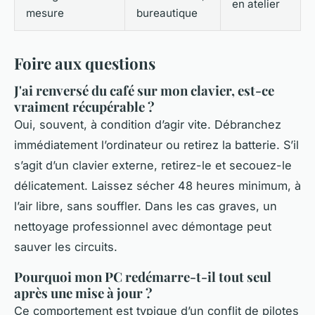
en atelier
mesure
bureautique
Foire aux questions
J'ai renversé du café sur mon clavier, est-ce
vraiment récupérable ?
Oui, souvent, à condition d’agir vite. Débranchez
immédiatement l’ordinateur ou retirez la batterie. S’il
s’agit d’un clavier externe, retirez-le et secouez-le
délicatement. Laissez sécher 48 heures minimum, à
l’air libre, sans souffler. Dans les cas graves, un
nettoyage professionnel avec démontage peut
sauver les circuits.
Pourquoi mon PC redémarre-t-il tout seul
après une mise à jour ?
Ce comportement est typique d’un conflit de pilotes