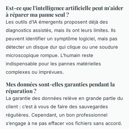
Est-ce que l'intelligence artificielle peut m'aider
à réparer ma panne seul ?
Les outils d’IA émergents proposent déjà des
diagnostics assistés, mais ils ont leurs limites. Ils
peuvent identifier un symptôme logiciel, mais pas
détecter un disque dur qui clique ou une soudure
microscopique rompue. L’humain reste
indispensable pour les pannes matérielles
complexes ou imprévues.
Mes données sont-elles garanties pendant la
réparation ?
La garantie des données relève en grande partie du
client : c’est à vous de faire des sauvegardes
régulières. Cependant, un bon professionnel
s’engage à ne pas effacer vos fichiers sans accord.