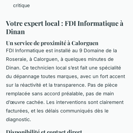
critique
Votre expert local : FDI Informatique à
Dinan
Un service de proximité à Calorguen
FDI Informatique est installé au 9 Domaine de la
Roseraie, à Calorguen, à quelques minutes de
Dinan. Ce technicien local s’est fait une spécialité
du dépannage toutes marques, avec un fort accent
sur la réactivité et la transparence. Pas de pièce
remplacée sans accord préalable, pas de main
d’œuvre cachée. Les interventions sont clairement
facturées, et les délais communiqués dès le
diagnostic.
Disponibilité et contact direct