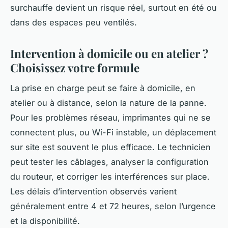
surchauffe devient un risque réel, surtout en été ou
dans des espaces peu ventilés.
Intervention à domicile ou en atelier ?
Choisissez votre formule
La prise en charge peut se faire à domicile, en
atelier ou à distance, selon la nature de la panne.
Pour les problèmes réseau, imprimantes qui ne se
connectent plus, ou Wi-Fi instable, un déplacement
sur site est souvent le plus efficace. Le technicien
peut tester les câblages, analyser la configuration
du routeur, et corriger les interférences sur place.
Les délais d’intervention observés varient
généralement entre 4 et 72 heures, selon l’urgence
et la disponibilité.