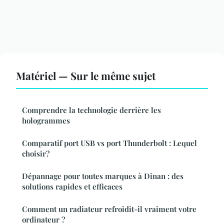
Matériel — Sur le même sujet
Comprendre la technologie derrière les
hologrammes
Comparatif port USB vs port Thunderbolt : Lequel
choisir?
Dépannage pour toutes marques à Dinan : des
solutions rapides et efficaces
Comment un radiateur refroidit-il vraiment votre
ordinateur ?