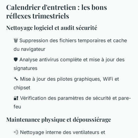
Calendrier d'entretien : les bons
réflexes trimestriels
Nettoyage logiciel et audit sécurité
🗑️ Suppression des fichiers temporaires et cache
du navigateur
🛡️ Analyse antivirus complète et mise à jour des
signatures
🔧 Mise à jour des pilotes graphiques, WiFi et
chipset
🔐 Vérification des paramètres de sécurité et pare-
feu
Maintenance physique et dépoussiérage
💨 Nettoyage interne des ventilateurs et