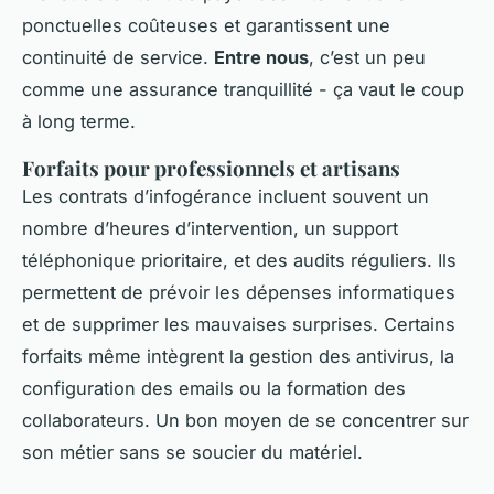
ponctuelles coûteuses et garantissent une
continuité de service.
Entre nous
, c’est un peu
comme une assurance tranquillité - ça vaut le coup
à long terme.
Forfaits pour professionnels et artisans
Les contrats d’infogérance incluent souvent un
nombre d’heures d’intervention, un support
téléphonique prioritaire, et des audits réguliers. Ils
permettent de prévoir les dépenses informatiques
et de supprimer les mauvaises surprises. Certains
forfaits même intègrent la gestion des antivirus, la
configuration des emails ou la formation des
collaborateurs. Un bon moyen de se concentrer sur
son métier sans se soucier du matériel.