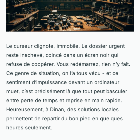
Le curseur clignote, immobile. Le dossier urgent
reste inachevé, coincé dans un écran noir qui
refuse de coopérer. Vous redémarrez, rien n’y fait.
Ce genre de situation, on l’a tous vécu - et ce
sentiment d’impuissance devant un ordinateur
muet, c’est précisément là que tout peut basculer
entre perte de temps et reprise en main rapide.
Heureusement, à Dinan, des solutions locales
permettent de repartir du bon pied en quelques
heures seulement.