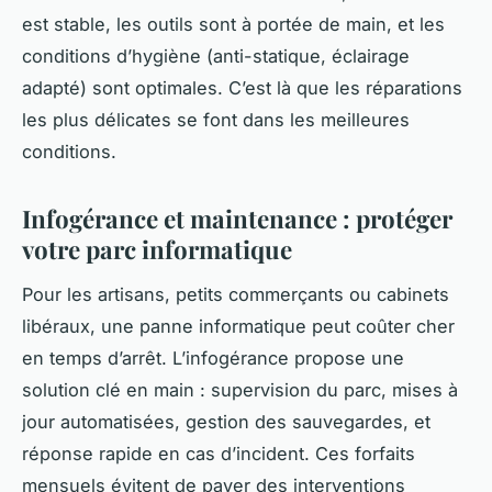
est stable, les outils sont à portée de main, et les
conditions d’hygiène (anti-statique, éclairage
adapté) sont optimales. C’est là que les réparations
les plus délicates se font dans les meilleures
conditions.
Infogérance et maintenance : protéger
votre parc informatique
Pour les artisans, petits commerçants ou cabinets
libéraux, une panne informatique peut coûter cher
en temps d’arrêt. L’infogérance propose une
solution clé en main : supervision du parc, mises à
jour automatisées, gestion des sauvegardes, et
réponse rapide en cas d’incident. Ces forfaits
mensuels évitent de payer des interventions