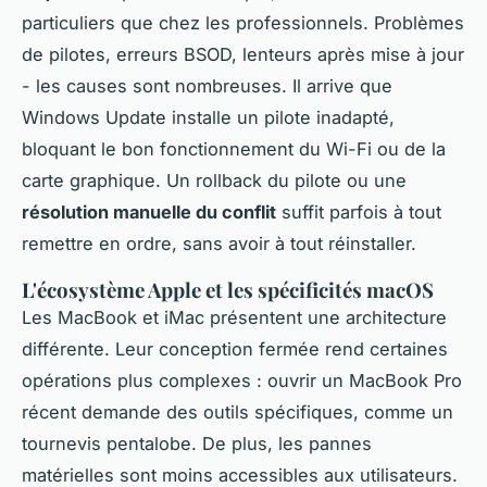
particuliers que chez les professionnels. Problèmes
de pilotes, erreurs BSOD, lenteurs après mise à jour
- les causes sont nombreuses. Il arrive que
Windows Update installe un pilote inadapté,
bloquant le bon fonctionnement du Wi-Fi ou de la
carte graphique. Un rollback du pilote ou une
résolution manuelle du conflit
suffit parfois à tout
remettre en ordre, sans avoir à tout réinstaller.
L'écosystème Apple et les spécificités macOS
Les MacBook et iMac présentent une architecture
différente. Leur conception fermée rend certaines
opérations plus complexes : ouvrir un MacBook Pro
récent demande des outils spécifiques, comme un
tournevis pentalobe. De plus, les pannes
matérielles sont moins accessibles aux utilisateurs.