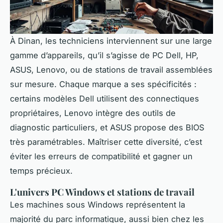
À Dinan, les techniciens interviennent sur une large
gamme d’appareils, qu’il s’agisse de PC Dell, HP,
ASUS, Lenovo, ou de stations de travail assemblées
sur mesure. Chaque marque a ses spécificités :
certains modèles Dell utilisent des connectiques
propriétaires, Lenovo intègre des outils de
diagnostic particuliers, et ASUS propose des BIOS
très paramétrables. Maîtriser cette diversité, c’est
éviter les erreurs de compatibilité et gagner un
temps précieux.
L'univers PC Windows et stations de travail
Les machines sous Windows représentent la
majorité du parc informatique, aussi bien chez les