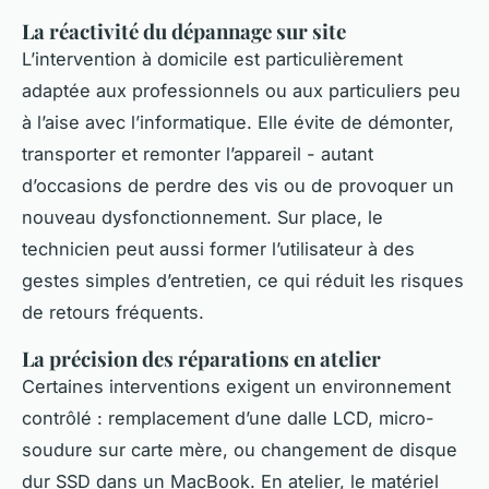
La réactivité du dépannage sur site
L’intervention à domicile est particulièrement
adaptée aux professionnels ou aux particuliers peu
à l’aise avec l’informatique. Elle évite de démonter,
transporter et remonter l’appareil - autant
d’occasions de perdre des vis ou de provoquer un
nouveau dysfonctionnement. Sur place, le
technicien peut aussi former l’utilisateur à des
gestes simples d’entretien, ce qui réduit les risques
de retours fréquents.
La précision des réparations en atelier
Certaines interventions exigent un environnement
contrôlé : remplacement d’une dalle LCD, micro-
soudure sur carte mère, ou changement de disque
dur SSD dans un MacBook. En atelier, le matériel