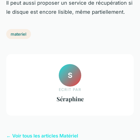
Il peut aussi proposer un service de récupération si
le disque est encore lisible, même partiellement.
materiel
S
ECRIT PAR
Séraphine
← Voir tous les articles Matériel