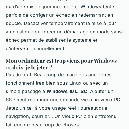
ou d’une mise à jour incomplète. Windows tente
parfois de corriger un échec en redémarrant en
boucle. Désactiver temporairement la mise à jour
automatique ou forcer un démarrage en mode sans
échec permet de stabiliser le système et
d’intervenir manuellement.
Mon ordinateur est trop vieux pour Windows
11, dois-je le jeter ?
Pas du tout. Beaucoup de machines anciennes
fonctionnent très bien sous Linux ou avec un
simple passage à
Windows 10 LTSC
. Ajouter un
SSD peut redonner une seconde vie à un vieux PC.
Jetez un œil à votre usage réel : bureautique,
navigation, courrier… Un vieux PC bien entretenu
fait encore beaucoup de choses.