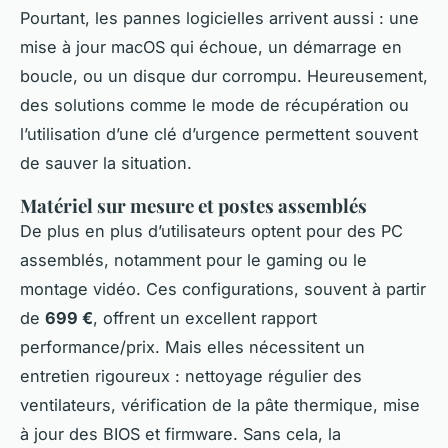
Pourtant, les pannes logicielles arrivent aussi : une
mise à jour macOS qui échoue, un démarrage en
boucle, ou un disque dur corrompu. Heureusement,
des solutions comme le mode de récupération ou
l’utilisation d’une clé d’urgence permettent souvent
de sauver la situation.
Matériel sur mesure et postes assemblés
De plus en plus d’utilisateurs optent pour des PC
assemblés, notamment pour le gaming ou le
montage vidéo. Ces configurations, souvent à partir
de
699 €
, offrent un excellent rapport
performance/prix. Mais elles nécessitent un
entretien rigoureux : nettoyage régulier des
ventilateurs, vérification de la pâte thermique, mise
à jour des BIOS et firmware. Sans cela, la