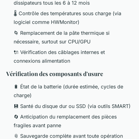
dissipateurs tous les 6 à 12 mois
🌡️ Contrôle des températures sous charge (via
logiciel comme HWMonitor)
🌀 Remplacement de la pâte thermique si
nécessaire, surtout sur CPU/GPU
🔌 Vérification des câblages internes et
connexions alimentation
Vérification des composants d'usure
🔋 État de la batterie (durée estimée, cycles de
charge)
💾 Santé du disque dur ou SSD (via outils SMART)
🔄 Anticipation du remplacement des pièces
fragiles avant panne
📎 Sauvegarde complète avant toute opération