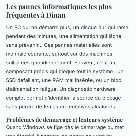
Les pannes informatiques les plus
fréquentes à Dinan
Un PC qui ne démarre plus, un disque dur qui rame
pendant des minutes, une alimentation qui lâche
sans prévenir… Ces pannes matérielles sont
monnaie courante, surtout sur des machines
sollicitées quotidiennement. Souvent, c’est un
composant précis qui bloque tout le système : un
SSD défaillant, une RAM mal insérée, ou un bloc
d’alimentation fatigué. Un diagnostic hardware
complet permet d’identifier la source du blocage
sans perdre de temps en tentatives aléatoires.
Problèmes de démarrage et lenteurs système
Quand Windows se fige dès le démarrage ou met