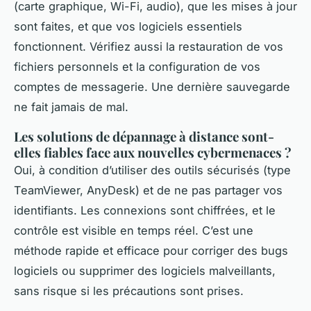
(carte graphique, Wi-Fi, audio), que les mises à jour
sont faites, et que vos logiciels essentiels
fonctionnent. Vérifiez aussi la restauration de vos
fichiers personnels et la configuration de vos
comptes de messagerie. Une dernière sauvegarde
ne fait jamais de mal.
Les solutions de dépannage à distance sont-
elles fiables face aux nouvelles cybermenaces ?
Oui, à condition d’utiliser des outils sécurisés (type
TeamViewer, AnyDesk) et de ne pas partager vos
identifiants. Les connexions sont chiffrées, et le
contrôle est visible en temps réel. C’est une
méthode rapide et efficace pour corriger des bugs
logiciels ou supprimer des logiciels malveillants,
sans risque si les précautions sont prises.