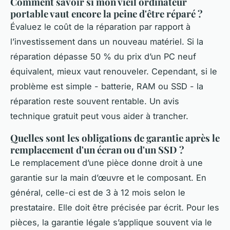
Comment savoir si mon vieil ordinateur
portable vaut encore la peine d'être réparé ?
Évaluez le coût de la réparation par rapport à
l’investissement dans un nouveau matériel. Si la
réparation dépasse 50 % du prix d’un PC neuf
équivalent, mieux vaut renouveler. Cependant, si le
problème est simple - batterie, RAM ou SSD - la
réparation reste souvent rentable. Un avis
technique gratuit peut vous aider à trancher.
Quelles sont les obligations de garantie après le
remplacement d'un écran ou d'un SSD ?
Le remplacement d’une pièce donne droit à une
garantie sur la main d’œuvre et le composant. En
général, celle-ci est de 3 à 12 mois selon le
prestataire. Elle doit être précisée par écrit. Pour les
pièces, la garantie légale s’applique souvent via le