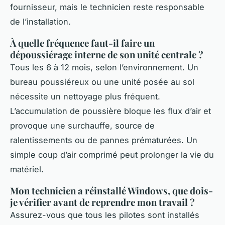
fournisseur, mais le technicien reste responsable
de l’installation.
À quelle fréquence faut-il faire un
dépoussiérage interne de son unité centrale ?
Tous les 6 à 12 mois, selon l’environnement. Un
bureau poussiéreux ou une unité posée au sol
nécessite un nettoyage plus fréquent.
L’accumulation de poussière bloque les flux d’air et
provoque une surchauffe, source de
ralentissements ou de pannes prématurées. Un
simple coup d’air comprimé peut prolonger la vie du
matériel.
Mon technicien a réinstallé Windows, que dois-
je vérifier avant de reprendre mon travail ?
Assurez-vous que tous les pilotes sont installés