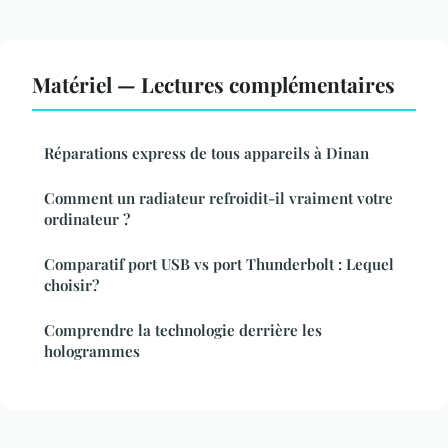
Matériel — Lectures complémentaires
Réparations express de tous appareils à Dinan
Comment un radiateur refroidit-il vraiment votre
ordinateur ?
Comparatif port USB vs port Thunderbolt : Lequel
choisir?
Comprendre la technologie derrière les
hologrammes