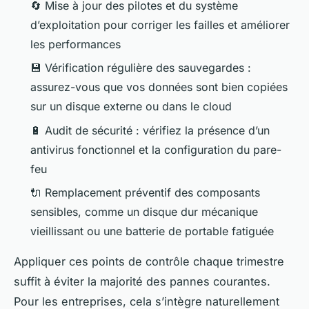
🔄 Mise à jour des pilotes et du système
d’exploitation pour corriger les failles et améliorer
les performances
💾 Vérification régulière des sauvegardes :
assurez-vous que vos données sont bien copiées
sur un disque externe ou dans le cloud
🔋 Audit de sécurité : vérifiez la présence d’un
antivirus fonctionnel et la configuration du pare-
feu
🔌 Remplacement préventif des composants
sensibles, comme un disque dur mécanique
vieillissant ou une batterie de portable fatiguée
Appliquer ces points de contrôle chaque trimestre
suffit à éviter la majorité des pannes courantes.
Pour les entreprises, cela s’intègre naturellement