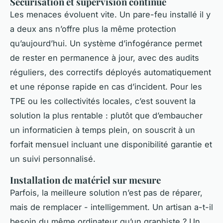
Sécurisation et supervision continue
Les menaces évoluent vite. Un pare-feu installé il y
a deux ans n’offre plus la même protection
qu’aujourd’hui. Un système d’infogérance permet
de rester en permanence à jour, avec des audits
réguliers, des correctifs déployés automatiquement
et une réponse rapide en cas d’incident. Pour les
TPE ou les collectivités locales, c’est souvent la
solution la plus rentable : plutôt que d’embaucher
un informaticien à temps plein, on souscrit à un
forfait mensuel incluant une disponibilité garantie et
un suivi personnalisé.
Installation de matériel sur mesure
Parfois, la meilleure solution n’est pas de réparer,
mais de remplacer - intelligemment. Un artisan a-t-il
besoin du même ordinateur qu’un graphiste ? Un