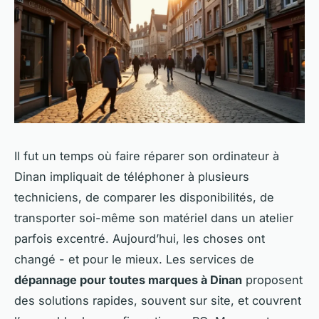
Il fut un temps où faire réparer son ordinateur à
Dinan impliquait de téléphoner à plusieurs
techniciens, de comparer les disponibilités, de
transporter soi-même son matériel dans un atelier
parfois excentré. Aujourd’hui, les choses ont
changé - et pour le mieux. Les services de
dépannage pour toutes marques à Dinan
proposent
des solutions rapides, souvent sur site, et couvrent