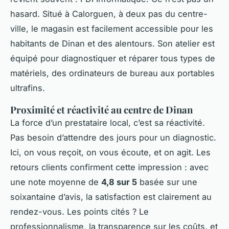
hasard. Situé à Calorguen, à deux pas du centre-
ville, le magasin est facilement accessible pour les
habitants de Dinan et des alentours. Son atelier est
équipé pour diagnostiquer et réparer tous types de
matériels, des ordinateurs de bureau aux portables
ultrafins.
Proximité et réactivité au centre de Dinan
La force d’un prestataire local, c’est sa réactivité.
Pas besoin d’attendre des jours pour un diagnostic.
Ici, on vous reçoit, on vous écoute, et on agit. Les
retours clients confirment cette impression : avec
une note moyenne de
4,8 sur 5
basée sur une
soixantaine d’avis, la satisfaction est clairement au
rendez-vous. Les points cités ? Le
professionnalisme, la transparence sur les coûts, et