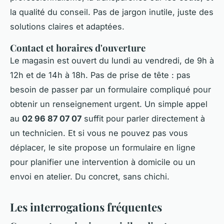
la qualité du conseil. Pas de jargon inutile, juste des
solutions claires et adaptées.
Contact et horaires d'ouverture
Le magasin est ouvert du lundi au vendredi, de 9h à
12h et de 14h à 18h. Pas de prise de tête : pas
besoin de passer par un formulaire compliqué pour
obtenir un renseignement urgent. Un simple appel
au
02 96 87 07 07
suffit pour parler directement à
un technicien. Et si vous ne pouvez pas vous
déplacer, le site propose un formulaire en ligne
pour planifier une intervention à domicile ou un
envoi en atelier. Du concret, sans chichi.
Les interrogations fréquentes