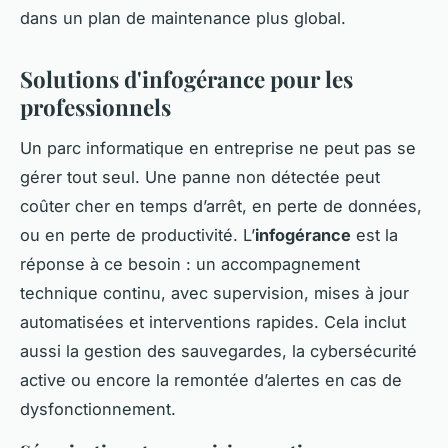
dans un plan de maintenance plus global.
Solutions d'infogérance pour les
professionnels
Un parc informatique en entreprise ne peut pas se
gérer tout seul. Une panne non détectée peut
coûter cher en temps d’arrêt, en perte de données,
ou en perte de productivité. L’
infogérance
est la
réponse à ce besoin : un accompagnement
technique continu, avec supervision, mises à jour
automatisées et interventions rapides. Cela inclut
aussi la gestion des sauvegardes, la cybersécurité
active ou encore la remontée d’alertes en cas de
dysfonctionnement.