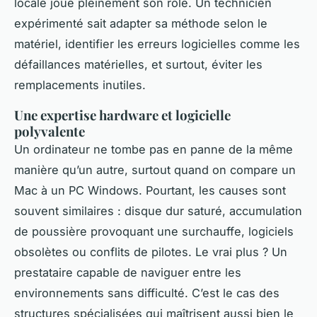
locale joue pleinement son rôle. Un technicien
expérimenté sait adapter sa méthode selon le
matériel, identifier les erreurs logicielles comme les
défaillances matérielles, et surtout, éviter les
remplacements inutiles.
Une expertise hardware et logicielle
polyvalente
Un ordinateur ne tombe pas en panne de la même
manière qu’un autre, surtout quand on compare un
Mac à un PC Windows. Pourtant, les causes sont
souvent similaires : disque dur saturé, accumulation
de poussière provoquant une surchauffe, logiciels
obsolètes ou conflits de pilotes. Le vrai plus ? Un
prestataire capable de naviguer entre les
environnements sans difficulté. C’est le cas des
structures spécialisées qui maîtrisent aussi bien le