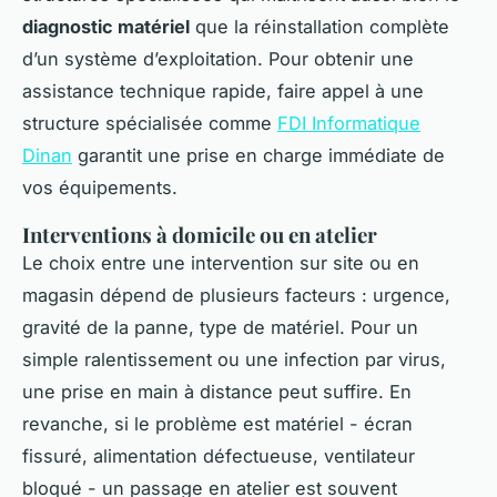
diagnostic matériel
que la réinstallation complète
d’un système d’exploitation. Pour obtenir une
assistance technique rapide, faire appel à une
structure spécialisée comme
FDI Informatique
Dinan
garantit une prise en charge immédiate de
vos équipements.
Interventions à domicile ou en atelier
Le choix entre une intervention sur site ou en
magasin dépend de plusieurs facteurs : urgence,
gravité de la panne, type de matériel. Pour un
simple ralentissement ou une infection par virus,
une prise en main à distance peut suffire. En
revanche, si le problème est matériel - écran
fissuré, alimentation défectueuse, ventilateur
bloqué - un passage en atelier est souvent