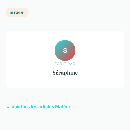
materiel
S
ECRIT PAR
Séraphine
← Voir tous les articles Matériel