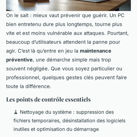
On le sait : mieux vaut prévenir que guérir. Un PC
bien entretenu dure plus longtemps, tourne plus
vite et est moins vulnérable aux attaques. Pourtant,
beaucoup d’utilisateurs attendent la panne pour
agir. C’est là qu’entre en jeu la
maintenance
préventive
, une démarche simple mais trop
souvent négligée. Que vous soyez particulier ou
professionnel, quelques gestes clés peuvent faire
toute la différence.
Les points de contrôle essentiels
🧹 Nettoyage du système : suppression des
fichiers temporaires, désinstallation des logiciels
inutiles et optimisation du démarrage