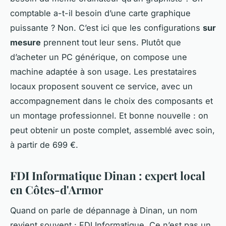
comptable a-t-il besoin d’une carte graphique
puissante ? Non. C’est ici que les configurations
sur
mesure
prennent tout leur sens. Plutôt que
d’acheter un PC générique, on compose une
machine adaptée à son usage. Les prestataires
locaux proposent souvent ce service, avec un
accompagnement dans le choix des composants et
un montage professionnel. Et bonne nouvelle : on
peut obtenir un poste complet, assemblé avec soin,
à partir de 699 €.
FDI Informatique Dinan : expert local
en Côtes-d'Armor
Quand on parle de dépannage à Dinan, un nom
revient souvent : FDI Informatique. Ce n’est pas un