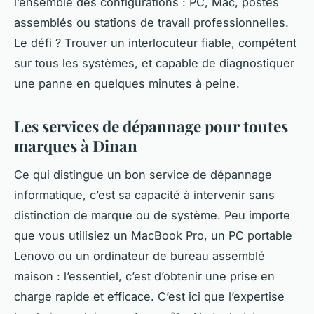
l’ensemble des configurations : PC, Mac, postes
assemblés ou stations de travail professionnelles.
Le défi ? Trouver un interlocuteur fiable, compétent
sur tous les systèmes, et capable de diagnostiquer
une panne en quelques minutes à peine.
Les services de dépannage pour toutes
marques à Dinan
Ce qui distingue un bon service de dépannage
informatique, c’est sa capacité à intervenir sans
distinction de marque ou de système. Peu importe
que vous utilisiez un MacBook Pro, un PC portable
Lenovo ou un ordinateur de bureau assemblé
maison : l’essentiel, c’est d’obtenir une prise en
charge rapide et efficace. C’est ici que l’expertise