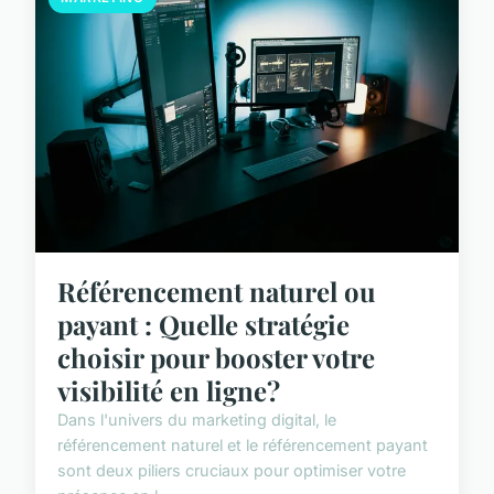
Référencement naturel ou
payant : Quelle stratégie
choisir pour booster votre
visibilité en ligne?
Dans l'univers du marketing digital, le
référencement naturel et le référencement payant
sont deux piliers cruciaux pour optimiser votre