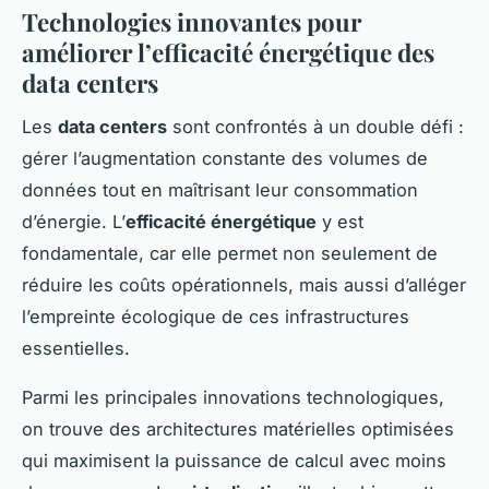
Technologies innovantes pour
améliorer l’efficacité énergétique des
data centers
Les
data centers
sont confrontés à un double défi :
gérer l’augmentation constante des volumes de
données tout en maîtrisant leur consommation
d’énergie. L’
efficacité énergétique
y est
fondamentale, car elle permet non seulement de
réduire les coûts opérationnels, mais aussi d’alléger
l’empreinte écologique de ces infrastructures
essentielles.
Parmi les principales innovations technologiques,
on trouve des architectures matérielles optimisées
qui maximisent la puissance de calcul avec moins