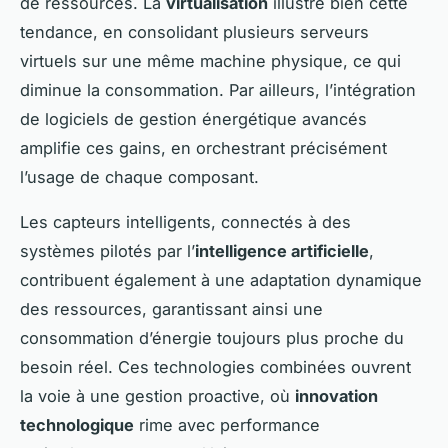
de ressources. La
virtualisation
illustre bien cette
tendance, en consolidant plusieurs serveurs
virtuels sur une même machine physique, ce qui
diminue la consommation. Par ailleurs, l’intégration
de logiciels de gestion énergétique avancés
amplifie ces gains, en orchestrant précisément
l’usage de chaque composant.
Les capteurs intelligents, connectés à des
systèmes pilotés par l’
intelligence artificielle
,
contribuent également à une adaptation dynamique
des ressources, garantissant ainsi une
consommation d’énergie toujours plus proche du
besoin réel. Ces technologies combinées ouvrent
la voie à une gestion proactive, où
innovation
technologique
rime avec performance