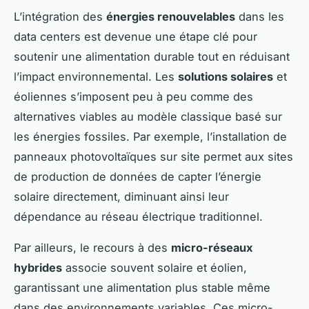
L’intégration des
énergies renouvelables
dans les
data centers est devenue une étape clé pour
soutenir une alimentation durable tout en réduisant
l’impact environnemental. Les
solutions solaires
et
éoliennes s’imposent peu à peu comme des
alternatives viables au modèle classique basé sur
les énergies fossiles. Par exemple, l’installation de
panneaux photovoltaïques sur site permet aux sites
de production de données de capter l’énergie
solaire directement, diminuant ainsi leur
dépendance au réseau électrique traditionnel.
Par ailleurs, le recours à des
micro-réseaux
hybrides
associe souvent solaire et éolien,
garantissant une alimentation plus stable même
dans des environnements variables. Ces micro-