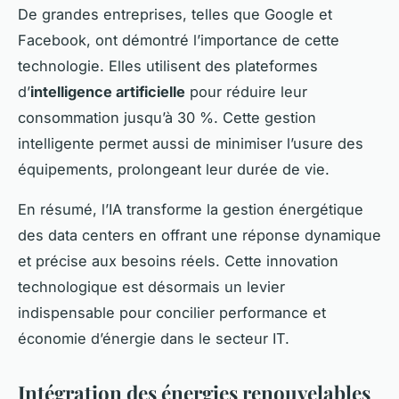
De grandes entreprises, telles que Google et
Facebook, ont démontré l’importance de cette
technologie. Elles utilisent des plateformes
d’
intelligence artificielle
pour réduire leur
consommation jusqu’à 30 %. Cette gestion
intelligente permet aussi de minimiser l’usure des
équipements, prolongeant leur durée de vie.
En résumé, l’IA transforme la gestion énergétique
des data centers en offrant une réponse dynamique
et précise aux besoins réels. Cette innovation
technologique est désormais un levier
indispensable pour concilier performance et
économie d’énergie dans le secteur IT.
Intégration des énergies renouvelables