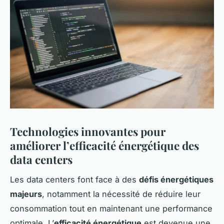
Technologies innovantes pour
améliorer l’efficacité énergétique des
data centers
Les data centers font face à des
défis énergétiques
majeurs
, notamment la nécessité de réduire leur
consommation tout en maintenant une performance
optimale. L’
efficacité énergétique
est devenue une