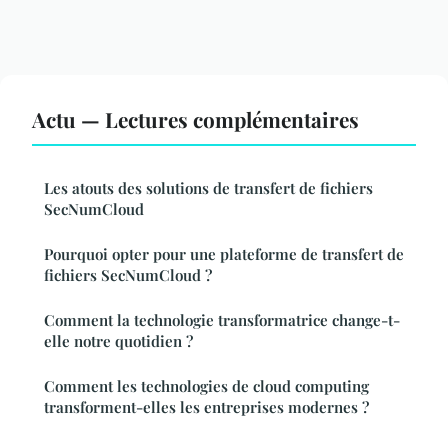
Actu — Lectures complémentaires
Les atouts des solutions de transfert de fichiers
SecNumCloud
Pourquoi opter pour une plateforme de transfert de
fichiers SecNumCloud ?
Comment la technologie transformatrice change-t-
elle notre quotidien ?
Comment les technologies de cloud computing
transforment-elles les entreprises modernes ?