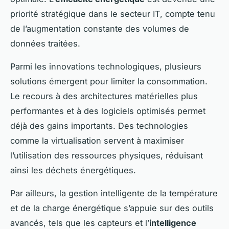
priorité stratégique dans le secteur IT, compte tenu
de l’augmentation constante des volumes de
données traitées.
Parmi les innovations technologiques, plusieurs
solutions émergent pour limiter la consommation.
Le recours à des architectures matérielles plus
performantes et à des logiciels optimisés permet
déjà des gains importants. Des technologies
comme la virtualisation servent à maximiser
l’utilisation des ressources physiques, réduisant
ainsi les déchets énergétiques.
Par ailleurs, la gestion intelligente de la température
et de la charge énergétique s’appuie sur des outils
avancés, tels que les capteurs et l’
intelligence