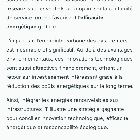
réseaux sont essentiels pour optimiser la continuité
de service tout en favorisant l’
efficacité
énergétique
globale.
L’impact sur l’empreinte carbone des data centers
est mesurable et significatif. Au-delà des avantages
environnementaux, ces innovations technologiques
sont aussi attractives financièrement, offrant un
retour sur investissement intéressant grâce à la
réduction des coûts énergétiques sur le long terme.
Ainsi, intégrer les énergies renouvelables aux
infrastructures IT illustre une stratégie gagnante
pour concilier innovation technologique, efficacité
énergétique et responsabilité écologique.