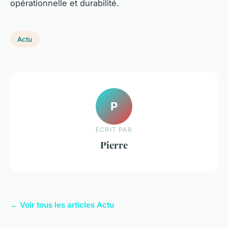
opérationnelle et durabilité.
Actu
P
ECRIT PAR
Pierre
← Voir tous les articles Actu