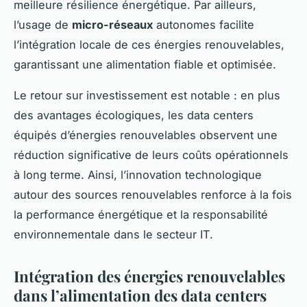
meilleure résilience énergétique. Par ailleurs,
l’usage de
micro-réseaux
autonomes facilite
l’intégration locale de ces énergies renouvelables,
garantissant une alimentation fiable et optimisée.
Le retour sur investissement est notable : en plus
des avantages écologiques, les data centers
équipés d’énergies renouvelables observent une
réduction significative de leurs coûts opérationnels
à long terme. Ainsi, l’innovation technologique
autour des sources renouvelables renforce à la fois
la performance énergétique et la responsabilité
environnementale dans le secteur IT.
Intégration des énergies renouvelables
dans l’alimentation des data centers