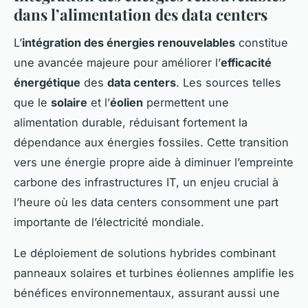
dans l’alimentation des data centers
L’
intégration des énergies renouvelables
constitue
une avancée majeure pour améliorer l’
efficacité
énergétique
des
data centers
. Les sources telles
que le
solaire
et l’
éolien
permettent une
alimentation durable, réduisant fortement la
dépendance aux énergies fossiles. Cette transition
vers une énergie propre aide à diminuer l’empreinte
carbone des infrastructures IT, un enjeu crucial à
l’heure où les data centers consomment une part
importante de l’électricité mondiale.
Le déploiement de solutions hybrides combinant
panneaux solaires et turbines éoliennes amplifie les
bénéfices environnementaux, assurant aussi une