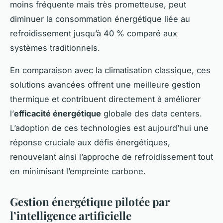
moins fréquente mais très prometteuse, peut
diminuer la consommation énergétique liée au
refroidissement jusqu’à 40 % comparé aux
systèmes traditionnels.
En comparaison avec la climatisation classique, ces
solutions avancées offrent une meilleure gestion
thermique et contribuent directement à améliorer
l’
efficacité énergétique
globale des data centers.
L’adoption de ces technologies est aujourd’hui une
réponse cruciale aux défis énergétiques,
renouvelant ainsi l’approche de refroidissement tout
en minimisant l’empreinte carbone.
Gestion énergétique pilotée par
l’intelligence artificielle