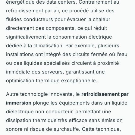
énergétique des data centers. Contrairement au
refroidissement par air, ce procédé utilise des
fluides conducteurs pour évacuer la chaleur
directement des composants, ce qui réduit
significativement la consommation électrique
dédiée à la climatisation. Par exemple, plusieurs
installations ont intégré des circuits fermés où l’eau
ou des liquides spécialisés circulent à proximité
immédiate des serveurs, garantissant une
optimisation thermique exceptionnelle.
Autre technologie innovante, le
refroidissement par
immersion
plonge les équipements dans un liquide
diélectrique non conducteur, permettant une
dissipation thermique très efficace sans émission
sonore ni risque de surchauffe. Cette technique,