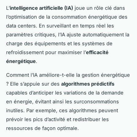
L’
intelligence artificielle (IA)
joue un rôle clé dans
l’optimisation de la consommation énergétique des
data centers. En surveillant en temps réel les
paramètres critiques, l’IA ajuste automatiquement la
charge des équipements et les systèmes de
refroidissement pour maximiser l’
efficacité
énergétique
.
Comment l’IA améliore-t-elle la gestion énergétique
? Elle s’appuie sur des
algorithmes prédictifs
capables d’anticiper les variations de la demande
en énergie, évitant ainsi les surconsommations
inutiles. Par exemple, ces algorithmes peuvent
prévoir les pics d’activité et redistribuer les
ressources de façon optimale.