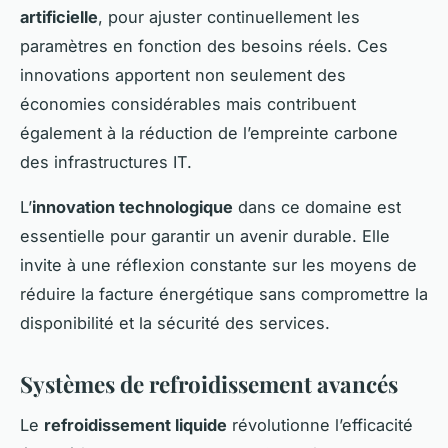
artificielle
, pour ajuster continuellement les
paramètres en fonction des besoins réels. Ces
innovations apportent non seulement des
économies considérables mais contribuent
également à la réduction de l’empreinte carbone
des infrastructures IT.
L’
innovation technologique
dans ce domaine est
essentielle pour garantir un avenir durable. Elle
invite à une réflexion constante sur les moyens de
réduire la facture énergétique sans compromettre la
disponibilité et la sécurité des services.
Systèmes de refroidissement avancés
Le
refroidissement liquide
révolutionne l’efficacité